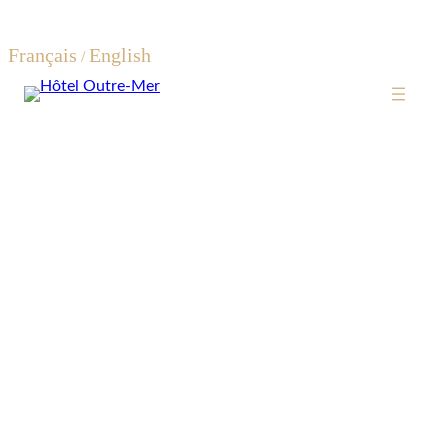
Français
English
/