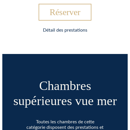
Réserver
Détail des prestations
Chambres
supérieures vue mer
Toutes les chambres de cette
catégorie disposent des prestations et