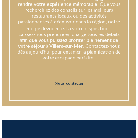
rendre votre expérience mémorable
. Que vous
recherchiez des conseils sur les meilleurs
restaurants locaux ou des activités
passionnantes à découvrir dans la région, notre
équipe dévouée est à votre disposition.
Laissez-nous prendre en charge tous les détails
afin
que vous puissiez profiter pleinement de
votre séjour à Villers-sur-Mer
. Contactez-nous
dès aujourd’hui pour entamer la planification de
votre escapade parfaite !
Nous contacter