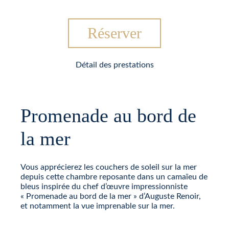
Réserver
Détail des prestations
Promenade au bord de
la mer
Vous apprécierez les couchers de soleil sur la mer
depuis cette chambre reposante dans un camaïeu de
bleus inspirée du chef d’œuvre impressionniste
« Promenade au bord de la mer » d’Auguste Renoir,
et notamment la vue imprenable sur la mer.