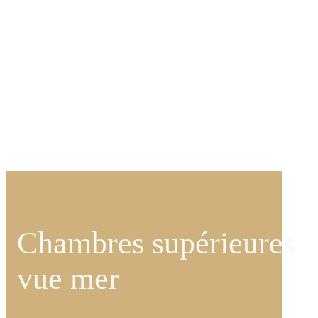
Chambres supérieures
vue mer