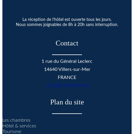
La réception de l’hôtel est ouverte tous les jours.
Nous sommes joignables de 8h à 20h sans interruption.
Contact
1 rue du Général Leclerc
14640 Villers-sur-Mer
FRANCE
+33 (0)2 31 87 04 64
Plan du site
Les chambres
Hôtel & services
Tourisme