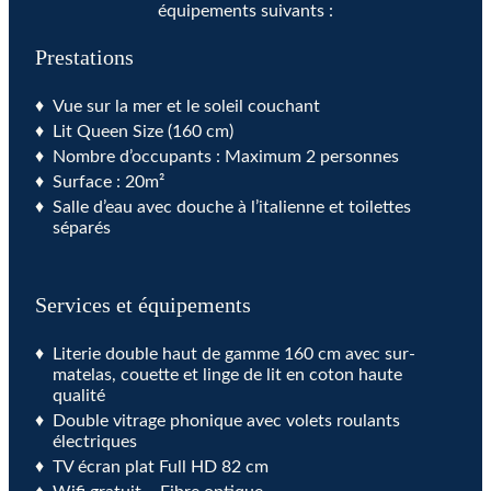
équipements suivants :
Prestations
Vue sur la mer et le soleil couchant
Lit Queen Size (160 cm)
Nombre d’occupants : Maximum 2 personnes
Surface : 20m²
Salle d’eau avec douche à l’italienne et toilettes
séparés
Services et équipements
Literie double haut de gamme 160 cm avec sur-
matelas, couette et linge de lit en coton haute
qualité
Double vitrage phonique avec volets roulants
électriques
TV écran plat Full HD 82 cm