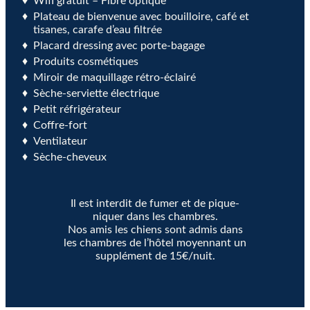
Wifi gratuit – Fibre optique
Plateau de bienvenue avec bouilloire, café et
tisanes, carafe d’eau filtrée
Placard dressing avec porte-bagage
Produits cosmétiques
Miroir de maquillage rétro-éclairé
Sèche-serviette électrique
Petit réfrigérateur
Coffre-fort
Ventilateur
Sèche-cheveux
Il est interdit de fumer et de pique-
niquer dans les chambres.
Nos amis les chiens sont admis dans
les chambres de l’hôtel moyennant un
supplément de 15€/nuit.