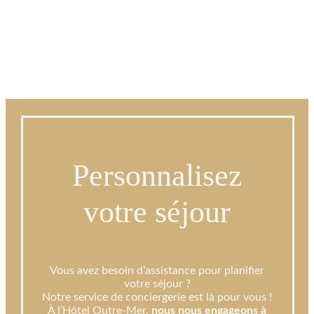
Personnalisez
votre séjour
Vous avez besoin d’assistance pour planifier
votre séjour ?
Notre service de conciergerie est là pour vous !
À l’Hôtel Outre-Mer,
nous nous engageons à