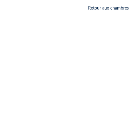
Retour aux chambres