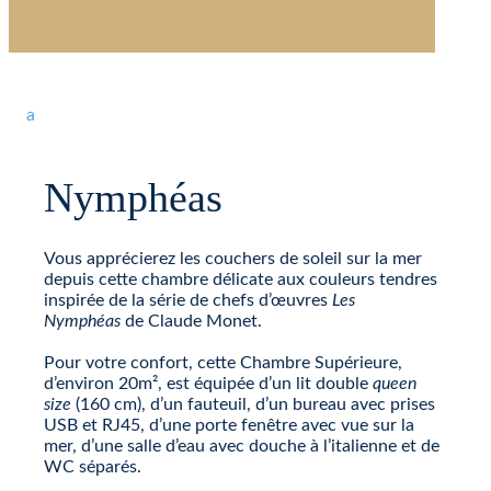
a
Nymphéas
Vous apprécierez les couchers de soleil sur la mer
depuis cette chambre délicate aux couleurs tendres
inspirée de la série de chefs d’œuvres
Les
Nymphéas
de Claude Monet.
Pour votre confort, cette Chambre Supérieure,
d’environ 20m², est équipée d’un lit double
queen
size
(160 cm), d’un fauteuil, d’un bureau avec prises
USB et RJ45, d’une porte fenêtre avec vue sur la
mer, d’une salle d’eau avec douche à l’italienne et de
WC séparés.